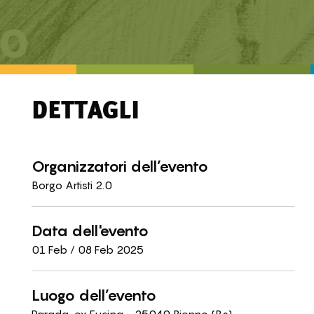
DETTAGLI
Organizzatori dell’evento
Borgo Artisti 2.0
Data dell'evento
01 Feb / 08 Feb 2025
Luogo dell’evento