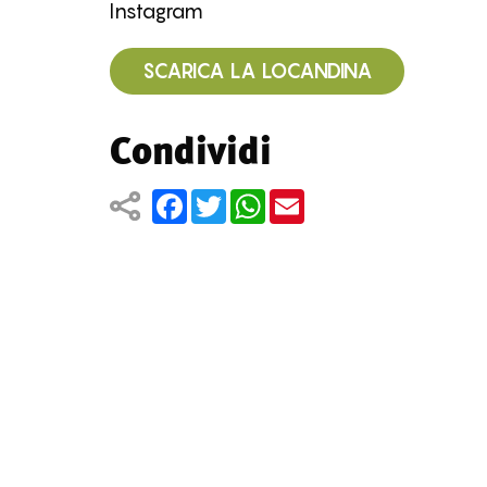
Instagram
SCARICA LA LOCANDINA
Condividi
Facebook
Twitter
WhatsApp
Email