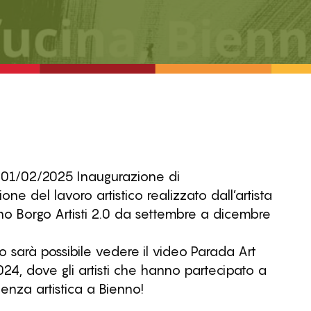
01/02/2025 Inaugurazione di
ne del lavoro artistico realizzato dall’artista
no Borgo Artisti 2.0 da settembre a dicembre
 sarà possibile vedere il video Parada Art
24, dove gli artisti che hanno partecipato a
enza artistica a Bienno!