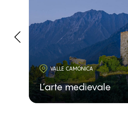
VALLE CAMONICA
L’arte medievale