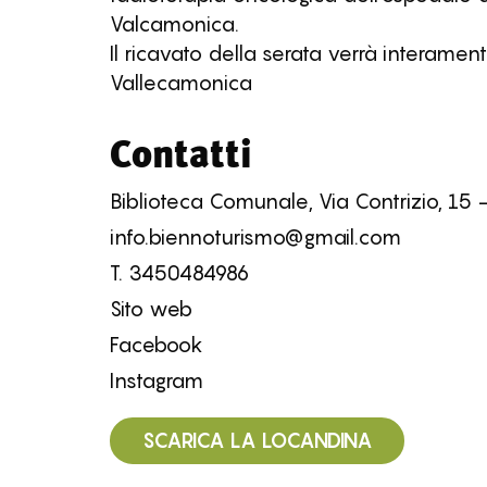
Valcamonica.
Il ricavato della serata verrà interame
Vallecamonica
Contatti
Biblioteca Comunale, Via Contrizio, 15 
info.biennoturismo@gmail.com
T.
3450484986
Sito web
Facebook
Instagram
SCARICA LA LOCANDINA