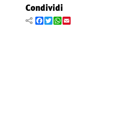
Condividi
Facebook
Twitter
WhatsApp
Email