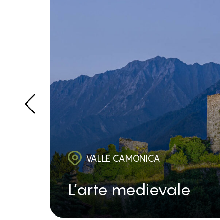
VALLE CAMONICA
L’arte medievale