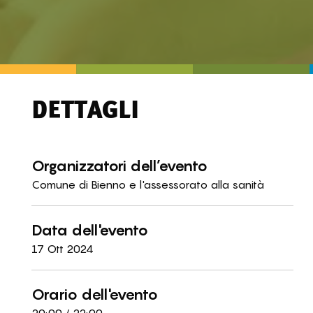
DETTAGLI
Organizzatori dell’evento
Comune di Bienno e l'assessorato alla sanità
Data dell'evento
17 Ott 2024
Orario dell'evento