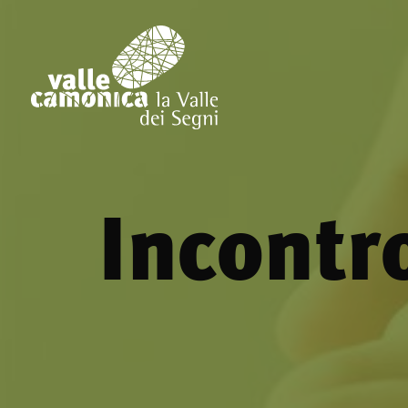
Incontr