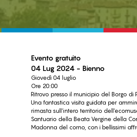
Evento
gratuito
04 Lug 2024 - Bienno
Giovedì 04 luglio
Ore 20:00
Ritrovo presso il municipio del Borgo di 
Una fantastica visita guidata per ammir
rimasta sull’intero territorio dell’ecomu
Santuario della Beata Vergine della 
Madonna del corno, con i bellissimi affr