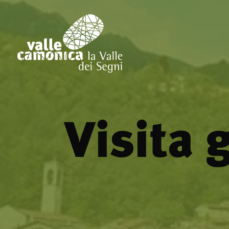
Visita 