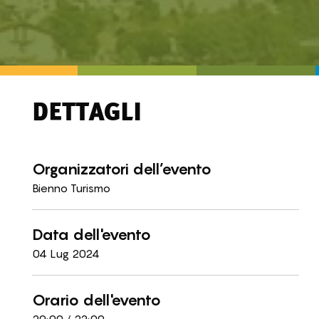
DETTAGLI
Organizzatori dell’evento
Bienno Turismo
Data dell'evento
04 Lug 2024
Orario dell'evento