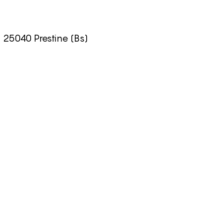
- 25040 Prestine (Bs)