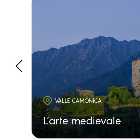
VALLE CAMONICA
L’arte medievale