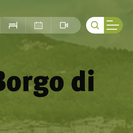
Cerca
Borgo di