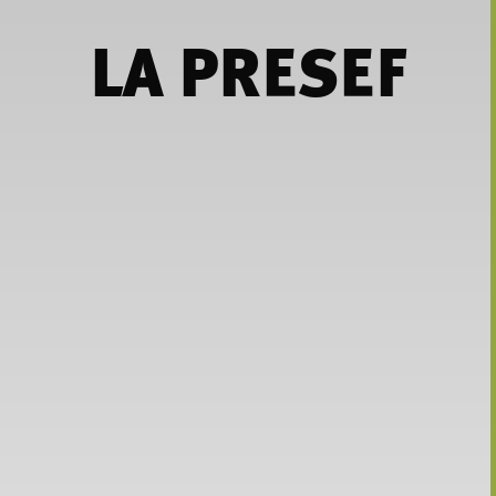
LA PRESEF