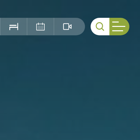
Cerca