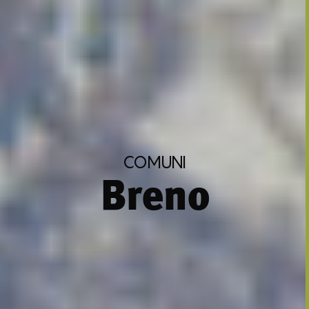
COMUNI
Breno