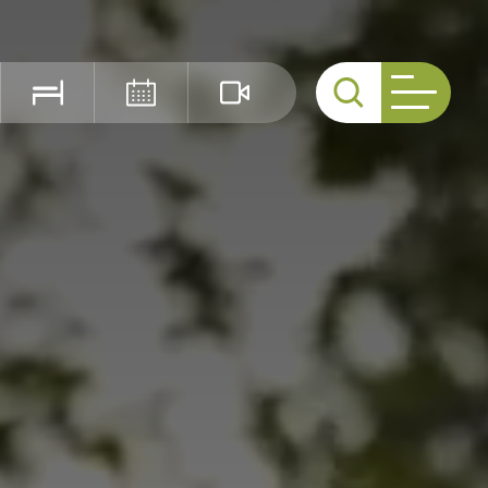
Cerca