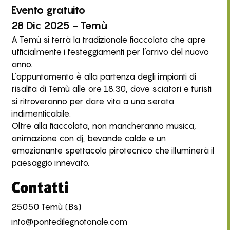
Evento
gratuito
28 Dic 2025 - Temù
A Temù si terrà la tradizionale fiaccolata che apre
ufficialmente i festeggiamenti per l’arrivo del nuovo
anno.
L’appuntamento è alla partenza degli impianti di
risalita di Temù alle ore 18.30, dove sciatori e turisti
si ritroveranno per dare vita a una serata
indimenticabile.
Oltre alla fiaccolata, non mancheranno musica,
animazione con dj, bevande calde e un
emozionante spettacolo pirotecnico che illuminerà il
paesaggio innevato.
Contatti
25050 Temù (Bs)
info@pontedilegnotonale.com