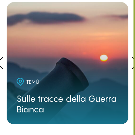
TEMÙ
Sulle tracce della Guerra
Bianca