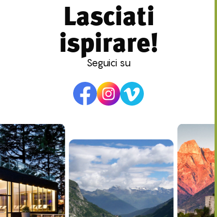
Lasciati
ispirare!
Seguici su