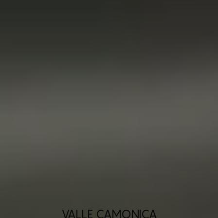
VALLE CAMONICA