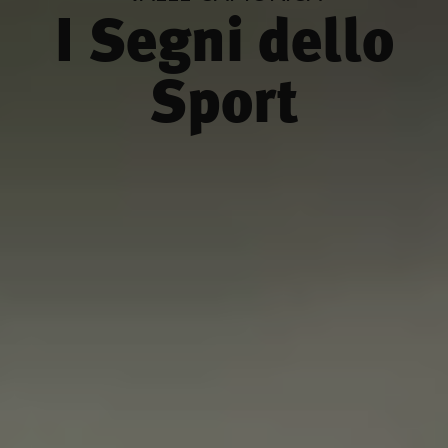
I Segni dello
Sport