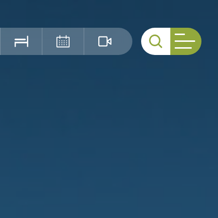
Cerca