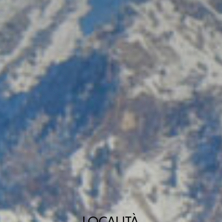
LOCALITÀ