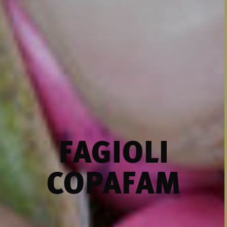
FAGIOLI
COPAFAM