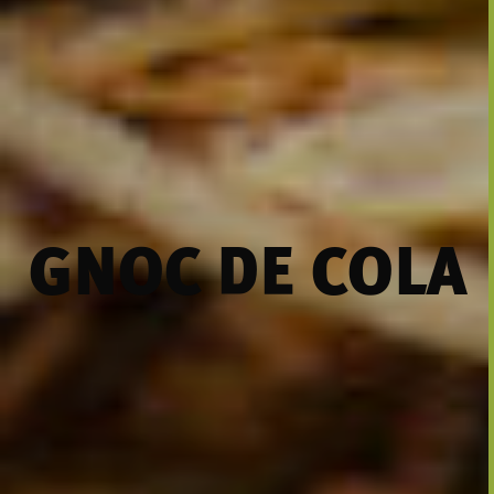
GNOC DE COLA